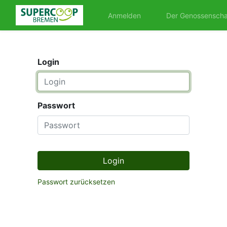
Anmelden
Der Genossenschaf
Login
Passwort
Login
Passwort zurücksetzen