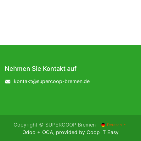
Nehmen Sie Kontakt auf
kontakt@supercoop-bremen.de
Copyright © SUPERCOOP Bremen
Deutsch
Odoo
+
OCA
, provided by
Coop IT Easy