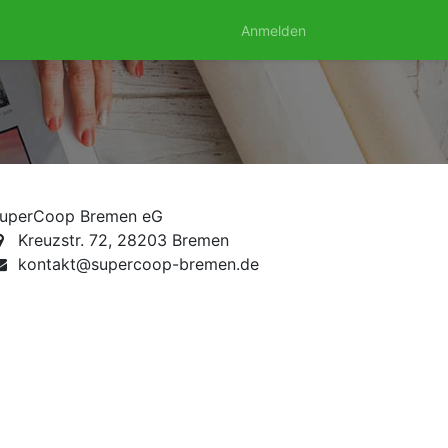
Anmelden
uperCoop Bremen eG
Kreuzstr. 72, 28203 Bremen
kontakt@supercoop-bremen.de