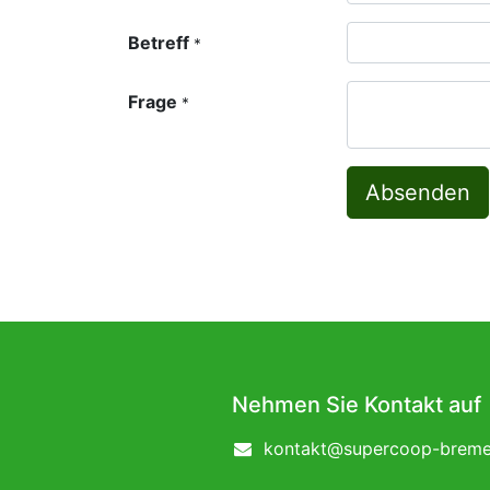
Betreff
*
Frage
*
Absenden
Nehmen Sie Kontakt auf
kontakt@supercoop-breme