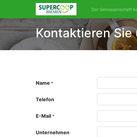
Der Genossenschaft be
Kontaktieren Sie
Name
*
Telefon
E-Mail
*
Unternehmen