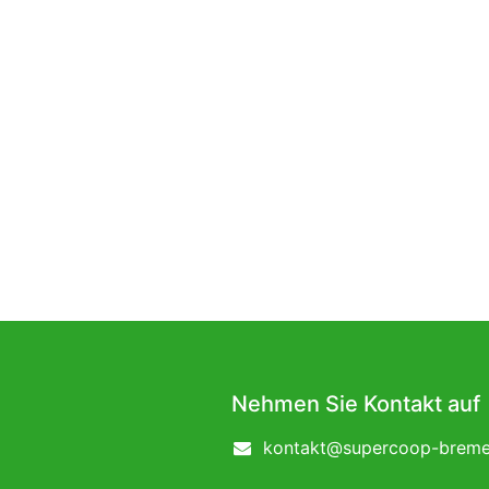
Nehmen Sie Kontakt auf
kontakt@supercoop-breme